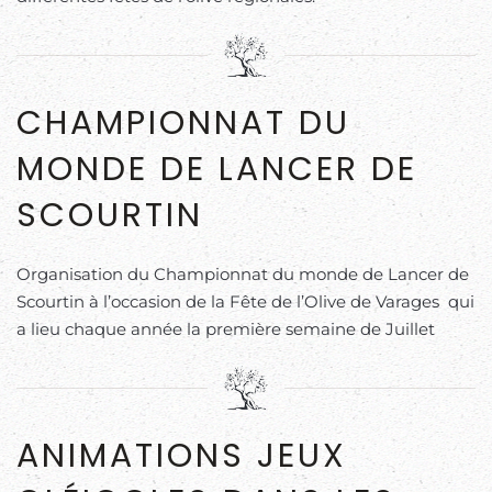
CHAMPIONNAT DU
MONDE DE LANCER DE
SCOURTIN
Organisation du Championnat du monde de Lancer de
Scourtin à l’occasion de la Fête de l’Olive de Varages qui
a lieu chaque année la première semaine de Juillet
ANIMATIONS JEUX