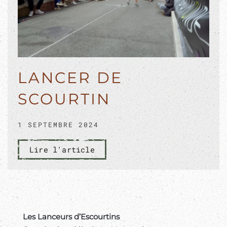
LANCER DE
SCOURTIN
1 SEPTEMBRE 2024
Lire l'article
Les Lanceurs d’Escourtins