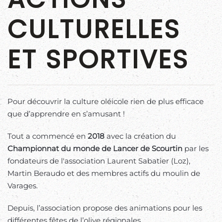
CULTURELLES
ET SPORTIVES
Pour découvrir la culture oléicole rien de plus efficace
que d’apprendre en s’amusant !
Tout a commencé en
2018
avec la création du
Championnat du monde de Lancer de Scourtin
par les
fondateurs de l'association Laurent Sabatier (Loz),
Martin Beraudo et des membres actifs du moulin de
Varages.
Depuis, l’association propose des animations pour les
différentes fêtes de l’olive régionales.