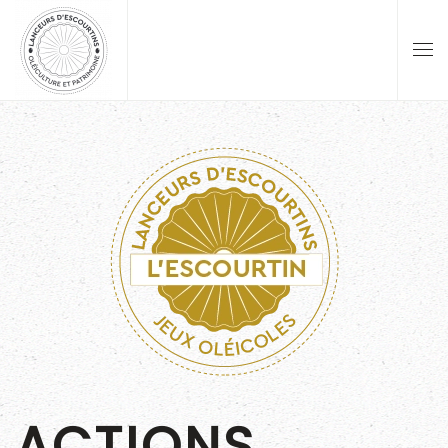
Skip to main content
ACTIONS