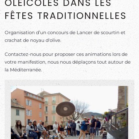
OLÉICOLES DANS LES
FÊTES TRADITIONNELLES
Organisation d’un concours de Lancer de scourtin et
crachat de noyau d'olive.
Contactez-nous pour proposer ces animations lors de
votre manifestion, nous nous déplaçons tout autour de
la Méditerranée.